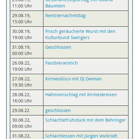
11:00 Uhr
Bäumlein
29.08.19
,
Rentnernachmittag
15:00 Uhr
30.08.19
,
Frisch geräucherte Wurst mit den
19:00 Uhr
Kulturbund Swingers
31.08.19
,
Geschlossen
00:00 Uhr
26.08.22
,
Fassbieranstich
19:00 Uhr
27.08.22
,
Kirmesdisco mit DJ Damian
19:30 Uhr
28.08.22
,
Hahnnenschlag mit Kirmeskreisen
16:00 Uhr
29.08.22
geschlossen
30.08.22
,
Schlachtefrühstück mit dem Behringer
09:00 Uhr
31.08.22
,
Schlachtessen mit Jürgen Vockrodt