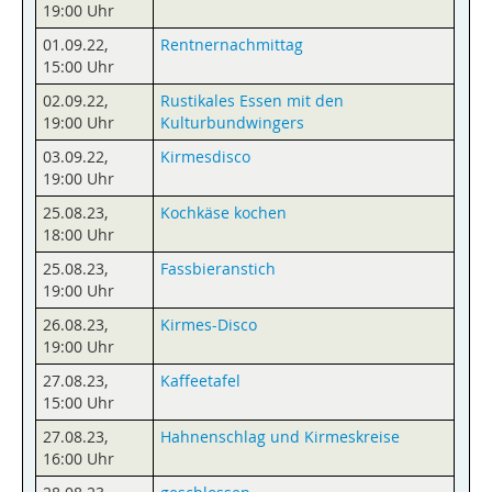
19:00 Uhr
01.09.22
,
Rentnernachmittag
15:00 Uhr
02.09.22
,
Rustikales Essen mit den
19:00 Uhr
Kulturbundwingers
03.09.22
,
Kirmesdisco
19:00 Uhr
25.08.23
,
Kochkäse kochen
18:00 Uhr
25.08.23
,
Fassbieranstich
19:00 Uhr
26.08.23
,
Kirmes-Disco
19:00 Uhr
27.08.23
,
Kaffeetafel
15:00 Uhr
27.08.23
,
Hahnenschlag und Kirmeskreise
16:00 Uhr