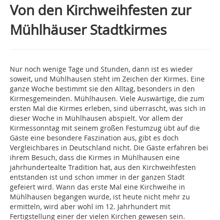
Von den Kirchweihfesten zur
Mühlhäuser Stadtkirmes
Nur noch wenige Tage und Stunden, dann ist es wieder
soweit, und Mühlhausen steht im Zeichen der Kirmes. Eine
ganze Woche bestimmt sie den Alltag, besonders in den
Kirmesgemeinden. Mühlhausen. Viele Auswärtige, die zum
ersten Mal die Kirmes erleben, sind überrascht, was sich in
dieser Woche in Mühlhausen abspielt. Vor allem der
Kirmessonntag mit seinem großen Festumzug übt auf die
Gäste eine besondere Faszination aus, gibt es doch
Vergleichbares in Deutschland nicht. Die Gäste erfahren bei
ihrem Besuch, dass die Kirmes in Mühlhausen eine
jahrhundertealte Tradition hat, aus den Kirchweihfesten
entstanden ist und schon immer in der ganzen Stadt
gefeiert wird. Wann das erste Mal eine Kirchweihe in
Mühlhausen begangen wurde, ist heute nicht mehr zu
ermitteln, wird aber wohl im 12. Jahrhundert mit
Fertigstellung einer der vielen Kirchen gewesen sein.