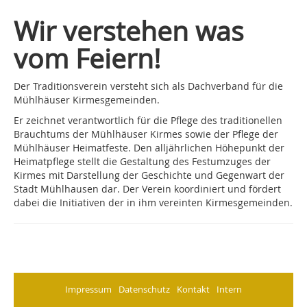
Wir verstehen was
vom Feiern!
Der Traditionsverein versteht sich als Dachverband für die
Mühlhäuser Kirmesgemeinden.
Er zeichnet verantwortlich für die Pflege des traditionellen
Brauchtums der Mühlhäuser Kirmes sowie der Pflege der
Mühlhäuser Heimatfeste. Den alljährlichen Höhepunkt der
Heimatpflege stellt die Gestaltung des Festumzuges der
Kirmes mit Darstellung der Geschichte und Gegenwart der
Stadt Mühlhausen dar. Der Verein koordiniert und fördert
dabei die Initiativen der in ihm vereinten Kirmesgemeinden.
Impressum
Datenschutz
Kontakt
Intern