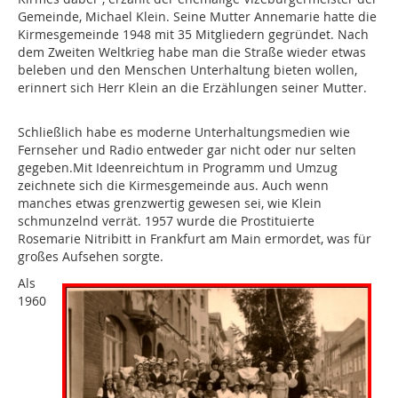
Gemeinde, Michael Klein. Seine Mutter Annemarie hatte die
Kirmesgemeinde 1948 mit 35 Mitgliedern gegründet. Nach
dem Zweiten Weltkrieg habe man die Straße wieder etwas
beleben und den Menschen Unterhaltung bieten wollen,
erinnert sich Herr Klein an die Erzählungen seiner Mutter.
Schließlich habe es moderne Unterhaltungsmedien wie
Fernseher und Radio entweder gar nicht oder nur selten
gegeben.Mit Ideenreichtum in Programm und Umzug
zeichnete sich die Kirmesgemeinde aus. Auch wenn
manches etwas grenzwertig gewesen sei, wie Klein
schmunzelnd verrät. 1957 wurde die Prostituierte
Rosemarie Nitribitt in Frankfurt am Main ermordet, was für
großes Aufsehen sorgte.
Als
1960