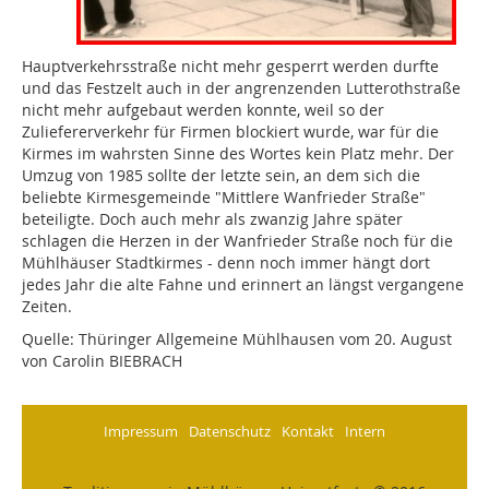
Hauptverkehrsstraße nicht mehr gesperrt werden durfte
und das Festzelt auch in der angrenzenden Lutterothstraße
nicht mehr aufgebaut werden konnte, weil so der
Zuliefererverkehr für Firmen blockiert wurde, war für die
Kirmes im wahrsten Sinne des Wortes kein Platz mehr. Der
Umzug von 1985 sollte der letzte sein, an dem sich die
beliebte Kirmesgemeinde "Mittlere Wanfrieder Straße"
beteiligte. Doch auch mehr als zwanzig Jahre später
schlagen die Herzen in der Wanfrieder Straße noch für die
Mühlhäuser Stadtkirmes - denn noch immer hängt dort
jedes Jahr die alte Fahne und erinnert an längst vergangene
Zeiten.
Quelle: Thüringer Allgemeine Mühlhausen vom 20. August
von Carolin BIEBRACH
Impressum
Datenschutz
Kontakt
Intern