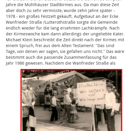
Jahre die Mühlhäuser Stadtkirmes aus. Da man diese Zeit
aber doch zu sehr vermisste, wurde zehn Jahre später -
1978 - ein großes Festzelt gekauft. Aufgebaut an der Ecke
Wanfrieder Straße /Lutterothstraße sorgte die Gemeinde
endlich wieder für die lang ersehnten Lachkrämpfe. Nach
der Kirmeswoche kam dann allerdings der ungeliebte Kater.
Michael Klein beschreibt die Zeit direkt nach der Kirmes mit
einem Spruch, frei aus dem Alten Testament: "Das sind
Tage, von denen wir sagen, sie gefallen uns nicht." Das wäre
bestimmt auch die passende Zusammenfassung für das
Jahr 1986 gewesen.
Nachdem die Wanfrieder Straße als