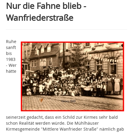
Nur die Fahne blieb -
Wanfriederstraße
Ruhe
sanft
bis
1983
- Wer
hätte
seinerzeit gedacht, dass ein Schild zur Kirmes sehr bald
schon Realität werden würde. Die Mühlhäuser
Kirmesgemeinde "Mittlere Wanfrieder Straße" nämlich gab