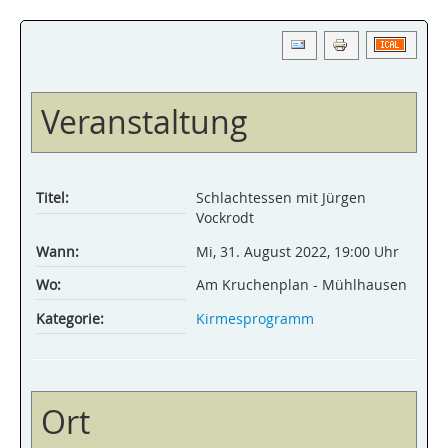
Veranstaltung
Titel:
Schlachtessen mit Jürgen
Vockrodt
Wann:
Mi, 31. August 2022
,
19:00 Uhr
Wo:
Am Kruchenplan - Mühlhausen
Kategorie:
Kirmesprogramm
Ort