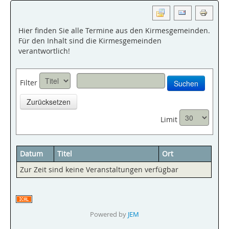
Hier finden Sie alle Termine aus den Kirmesgemeinden.
Für den Inhalt sind die Kirmesgemeinden
verantwortlich!
Filter
Suchen
Zurücksetzen
Limit
Datum
Titel
Ort
Zur Zeit sind keine Veranstaltungen verfügbar
Powered by
JEM