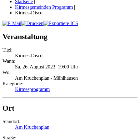
Startseite
|
Kirmesgemeinden Programm
|
Kirmes-Disco
Veranstaltung
Titel:
Kirmes-Disco
Wann:
Sa, 26. August 2023
,
19:00 Uhr
Wo:
Am Kruchenplan - Mühlhausen
Kategorie:
Kirmesprogramm
Ort
Standort:
Am Kruchenplan
Straße: