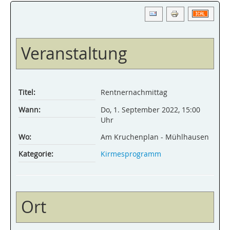
Veranstaltung
Titel:
Rentnernachmittag
Wann:
Do, 1. September 2022
,
15:00
Uhr
Wo:
Am Kruchenplan - Mühlhausen
Kategorie:
Kirmesprogramm
Ort