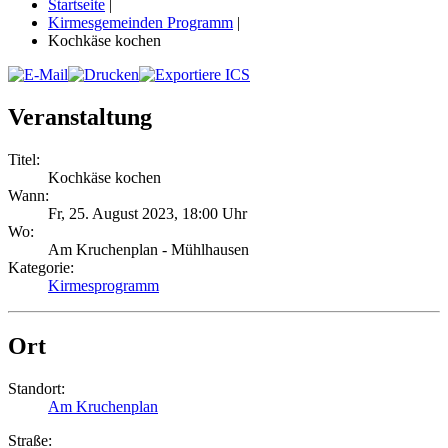
Startseite
|
Kirmesgemeinden Programm
|
Kochkäse kochen
Veranstaltung
Titel:
Kochkäse kochen
Wann:
Fr, 25. August 2023
,
18:00 Uhr
Wo:
Am Kruchenplan - Mühlhausen
Kategorie:
Kirmesprogramm
Ort
Standort:
Am Kruchenplan
Straße: