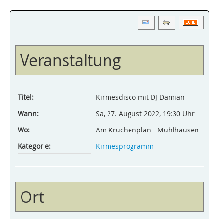
Veranstaltung
Titel:
Kirmesdisco mit DJ Damian
Wann:
Sa, 27. August 2022
,
19:30 Uhr
Wo:
Am Kruchenplan - Mühlhausen
Kategorie:
Kirmesprogramm
Ort