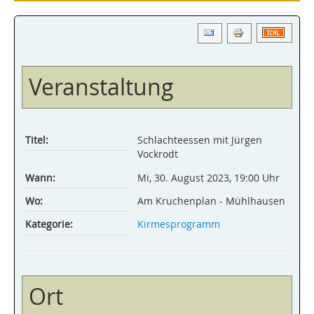
Veranstaltung
Titel:
Schlachteessen mit Jürgen
Vockrodt
Wann:
Mi, 30. August 2023
,
19:00 Uhr
Wo:
Am Kruchenplan - Mühlhausen
Kategorie:
Kirmesprogramm
Ort