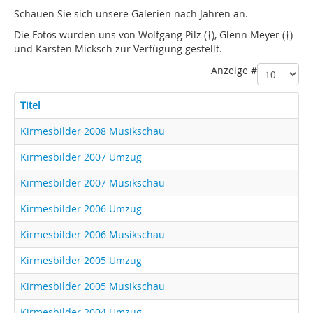
Schauen Sie sich unsere Galerien nach Jahren an.
Die Fotos wurden uns von Wolfgang Pilz (†), Glenn Meyer (†)
und Karsten Micksch zur Verfügung gestellt.
Anzeige #
Titel
Kirmesbilder 2008 Musikschau
Kirmesbilder 2007 Umzug
Kirmesbilder 2007 Musikschau
Kirmesbilder 2006 Umzug
Kirmesbilder 2006 Musikschau
Kirmesbilder 2005 Umzug
Kirmesbilder 2005 Musikschau
Kirmesbilder 2004 Umzug