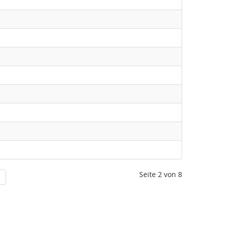
Seite 2 von 8