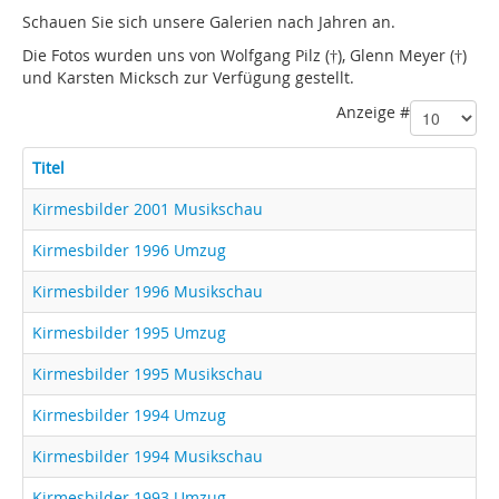
Schauen Sie sich unsere Galerien nach Jahren an.
Die Fotos wurden uns von Wolfgang Pilz (†), Glenn Meyer (†)
und Karsten Micksch zur Verfügung gestellt.
Anzeige #
Titel
Kirmesbilder 2001 Musikschau
Kirmesbilder 1996 Umzug
Kirmesbilder 1996 Musikschau
Kirmesbilder 1995 Umzug
Kirmesbilder 1995 Musikschau
Kirmesbilder 1994 Umzug
Kirmesbilder 1994 Musikschau
Kirmesbilder 1993 Umzug