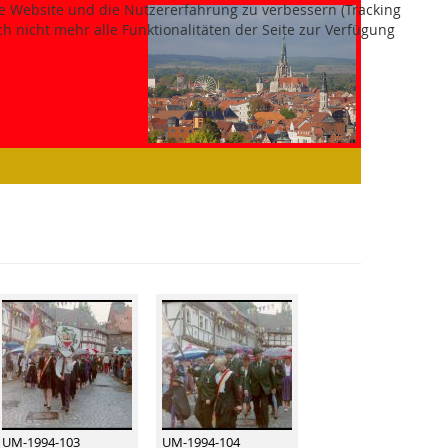
ese Website und die Nutzererfahrung zu verbessern (Tracking
h nicht mehr alle Funktionalitäten der Seite zur Verfügung
UM-1994-103
UM-1994-104