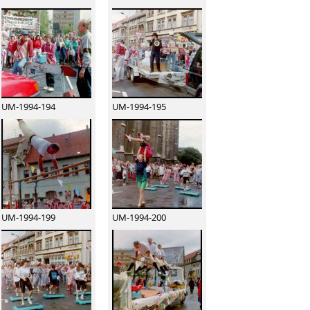
UM-1994-194
UM-1994-195
UM-1994-199
UM-1994-200