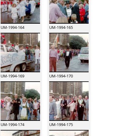
UM-1994-164
UM-1994-165
UM-1994-169
UM-1994-170
UM-1994-174
UM-1994-175