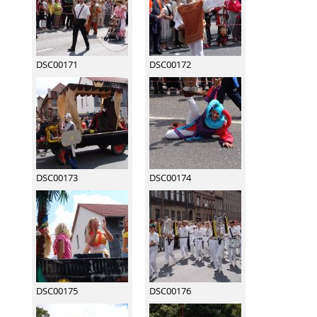
DSC00171
DSC00172
DSC00173
DSC00174
DSC00175
DSC00176