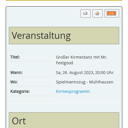
Veranstaltung
Titel:
Großer Kirmestanz mit Mr.
Feelgood
Wann:
Sa, 26. August 2023
,
20:00 Uhr
Wo:
Spielmannszug - Mühlhausen
Kategorie:
Kirmesprogramm
Ort