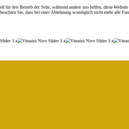
ell für den Betrieb der Seite, während andere uns helfen, diese Websit
 beachten Sie, dass bei einer Ablehnung womöglich nicht mehr alle Funk