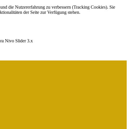
e und die Nutzererfahrung zu verbessern (Tracking Cookies). Sie
tionalitäten der Seite zur Verfügung stehen.