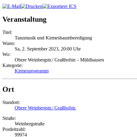
Veranstaltung
Titel:
Tanzmusik und Kirmesbaumbeerdigung
Wann:
Sa, 2. September 2023
,
20:00 Uhr
Wo:
Obere Weinbergstr./ Graßhofstr. - Mühlhausen
Kategorie:
Kirmesprogramm
Ort
Standort:
Obere Weinbergstr./ Graßhofstr.
Straße:
Weinbergstraße
Postleitzahl:
99974