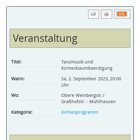
Veranstaltung
Titel:
Tanzmusik und
Kirmesbaumbeerdigung
Wann:
Sa, 2. September 2023
,
20:00
Uhr
Wo:
Obere Weinbergstr./
Graßhofstr. - Mühlhausen
Kategorie:
Kirmesprogramm