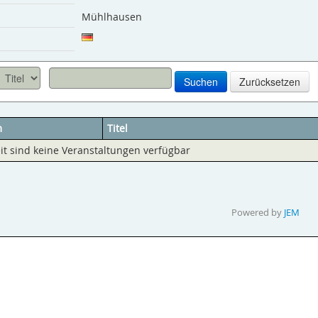
Mühlhausen
Suchen
Zurücksetzen
m
Titel
it sind keine Veranstaltungen verfügbar
Powered by
JEM