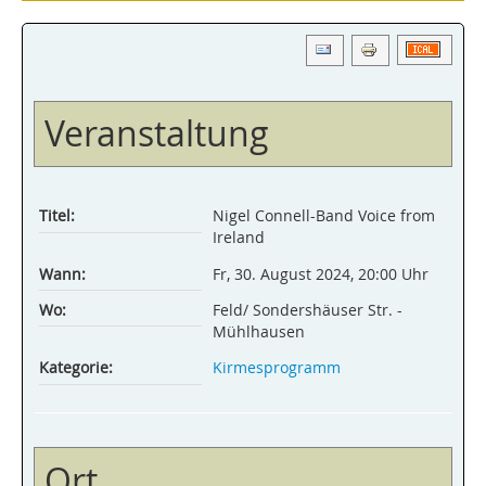
Veranstaltung
Titel:
Nigel Connell-Band Voice from
Ireland
Wann:
Fr, 30. August 2024
,
20:00 Uhr
Wo:
Feld/ Sonders­häuser Str. -
Mühlhausen
Kategorie:
Kirmesprogramm
Ort