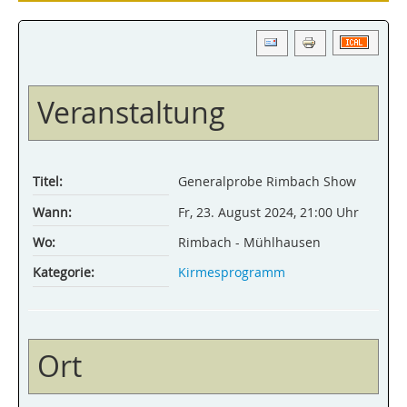
Veranstaltung
Titel:
Generalprobe Rimbach Show
Wann:
Fr, 23. August 2024
,
21:00 Uhr
Wo:
Rimbach - Mühlhausen
Kategorie:
Kirmesprogramm
Ort