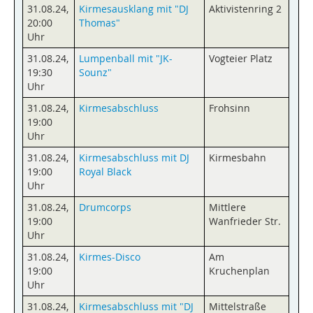
31.08.24
,
Kirmesausklang mit "DJ
Aktivistenring 2
20:00
Thomas"
Uhr
31.08.24
,
Lumpenball mit "JK-
Vogteier Platz
19:30
Sounz"
Uhr
31.08.24
,
Kirmesabschluss
Frohsinn
19:00
Uhr
31.08.24
,
Kirmesabschluss mit DJ
Kirmesbahn
19:00
Royal Black
Uhr
31.08.24
,
Drumcorps
Mittlere
19:00
Wanfrieder Str.
Uhr
31.08.24
,
Kirmes-Disco
Am
19:00
Kruchenplan
Uhr
31.08.24
,
Kirmesabschluss mit "DJ
Mittelstraße