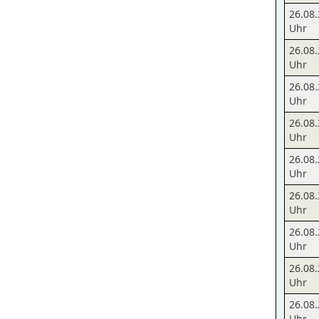
26.08.
Uhr
26.08.
Uhr
26.08.
Uhr
26.08.
Uhr
26.08.
Uhr
26.08.
Uhr
26.08.
Uhr
26.08.
Uhr
26.08.
Uhr