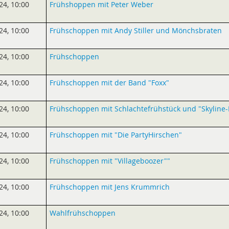
24
,
10:00
Frühshoppen mit Peter Weber
24
,
10:00
Frühschoppen mit Andy Stiller und Mönchsbraten
24
,
10:00
Frühschoppen
24
,
10:00
Frühschoppen mit der Band "Foxx"
24
,
10:00
Frühschoppen mit Schlachtefrühstück und "Skyline
24
,
10:00
Frühschoppen mit "Die PartyHirschen"
24
,
10:00
Frühschoppen mit "Villageboozer""
24
,
10:00
Frühschoppen mit Jens Krummrich
24
,
10:00
Wahlfrühschoppen