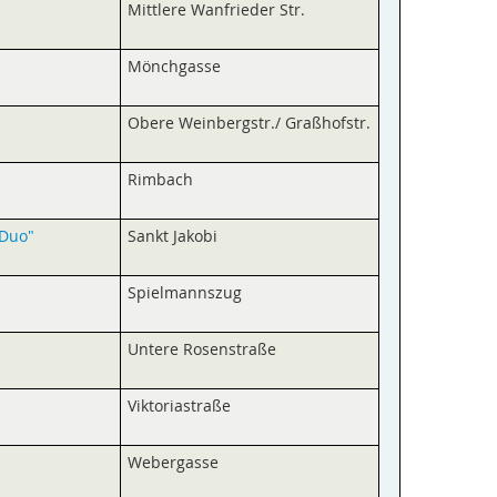
Mittlere Wanfrieder Str.
Mönchgasse
Obere Weinbergstr./ Graßhofstr.
Rimbach
-Duo"
Sankt Jakobi
Spielmannszug
Untere Rosenstraße
Viktoriastraße
Webergasse