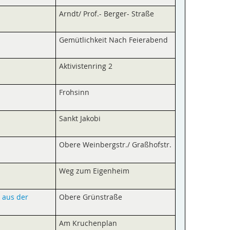
Arndt/ Prof.- Berger- Straße
Gemütlichkeit Nach Feierabend
Aktivistenring 2
Frohsinn
Sankt Jakobi
Obere Weinbergstr./ Graßhofstr.
Weg zum Eigenheim
 aus der
Obere Grünstraße
Am Kruchenplan