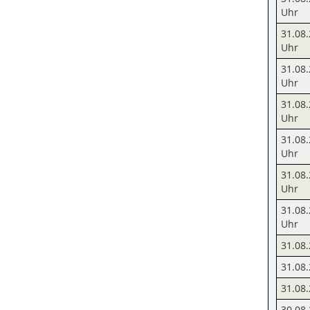
Uhr
31.08.
Uhr
31.08.
Uhr
31.08.
Uhr
31.08.
Uhr
31.08.
Uhr
31.08.
Uhr
31.08.
31.08.
31.08.
30.08.