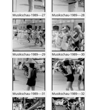
Musikschau-1989----27
Musikschau-1989----28
Musikschau-1989----29
Musikschau-1989----30
Musikschau-1989----31
Musikschau-1989----32