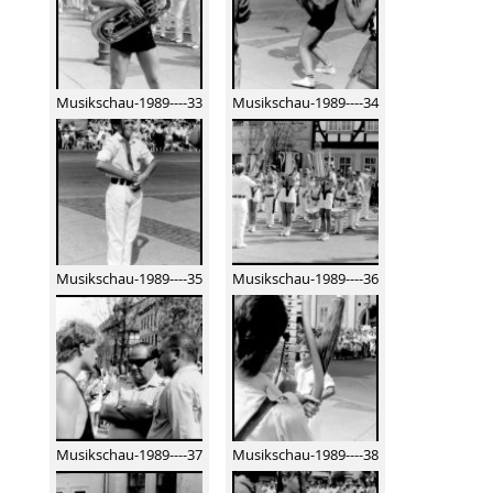
Musikschau-1989----33
Musikschau-1989----34
Musikschau-1989----35
Musikschau-1989----36
Musikschau-1989----37
Musikschau-1989----38