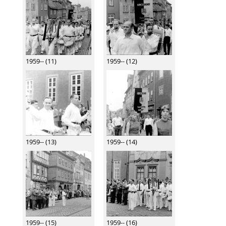
1959-- (11)
1959-- (12)
1959-- (13)
1959-- (14)
1959-- (15)
1959-- (16)