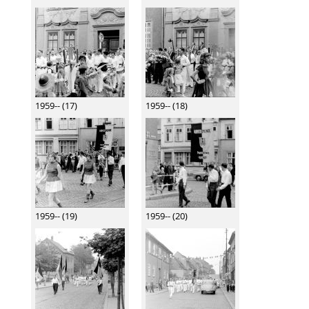
1959-- (17)
1959-- (18)
1959-- (19)
1959-- (20)