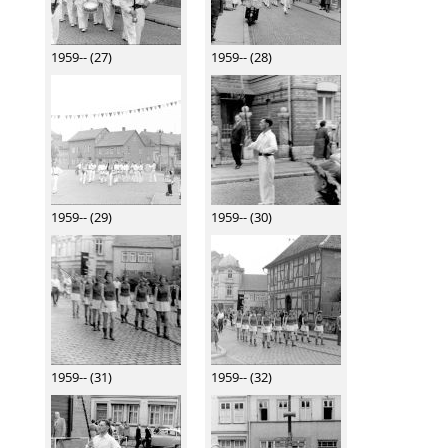
1959-- (27)
1959-- (28)
1959-- (29)
1959-- (30)
1959-- (31)
1959-- (32)