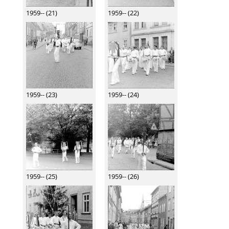
1959-- (21)
1959-- (22)
1959-- (23)
1959-- (24)
1959-- (25)
1959-- (26)