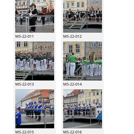
MS-22-011
MS-22-012
MS-22-013
MS-22-014
MS-22-015
MS-22-016