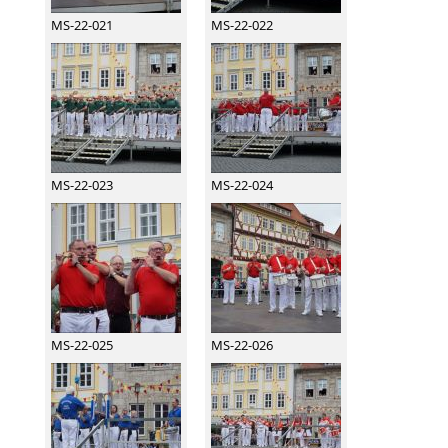
MS-22-021
MS-22-022
MS-22-023
MS-22-024
MS-22-025
MS-22-026