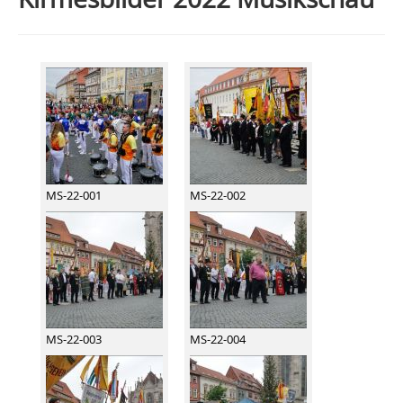
MS-22-001
MS-22-002
MS-22-003
MS-22-004