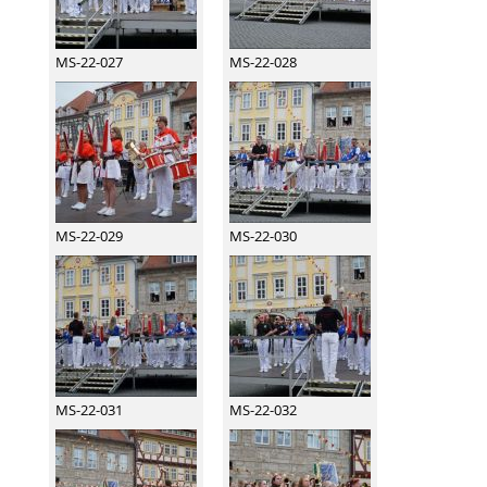
MS-22-027
MS-22-028
MS-22-029
MS-22-030
MS-22-031
MS-22-032