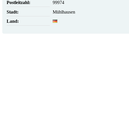
Postleitzahl:
99974
Stadt:
Mühlhausen
Land: