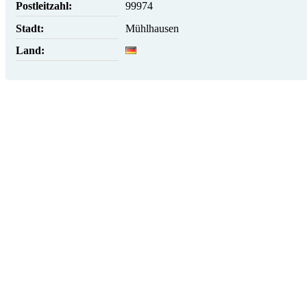
Postleitzahl:
99974
Stadt:
Mühlhausen
Land: