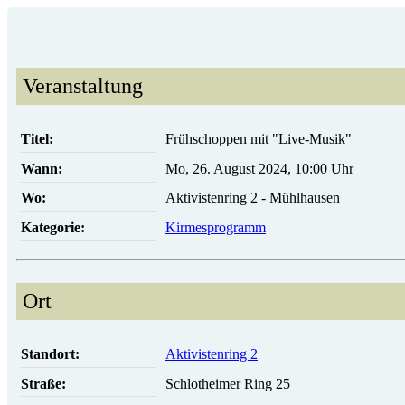
Veranstaltung
Titel:
Frühschoppen mit "Live-Musik"
Wann:
Mo, 26. August 2024
,
10:00 Uhr
Wo:
Aktivistenring 2 - Mühlhausen
Kategorie:
Kirmesprogramm
Ort
Standort:
Aktivistenring 2
Straße:
Schlotheimer Ring 25