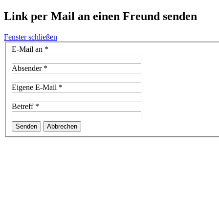
Link per Mail an einen Freund senden
Fenster schließen
E-Mail an
*
Absender
*
Eigene E-Mail
*
Betreff
*
Senden
Abbrechen