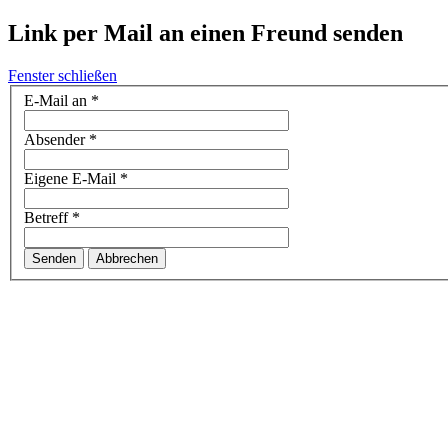
Link per Mail an einen Freund senden
Fenster schließen
E-Mail an
*
Absender
*
Eigene E-Mail
*
Betreff
*
Senden
Abbrechen