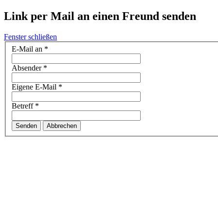
Link per Mail an einen Freund senden
Fenster schließen
E-Mail an
*
Absender
*
Eigene E-Mail
*
Betreff
*
Senden
Abbrechen