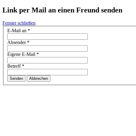
Link per Mail an einen Freund senden
Fenster schließen
E-Mail an
*
Absender
*
Eigene E-Mail
*
Betreff
*
Senden
Abbrechen